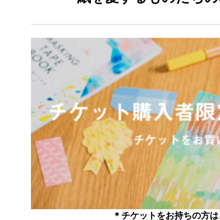
＊チケットをお持ちの方は