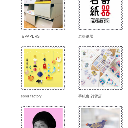
＆PAPERS
岩㟢紙器
soror factory
手紙舎 雑貨店