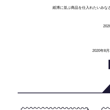
紙博に並ぶ商品を仕入れたいみな
20
2020年8