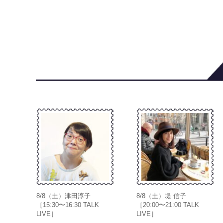
8/8（土）津田淳子
8/8（土）堤 信子
［15:30〜16:30 TALK
［20:00〜21:00 TALK
LIVE］
LIVE］