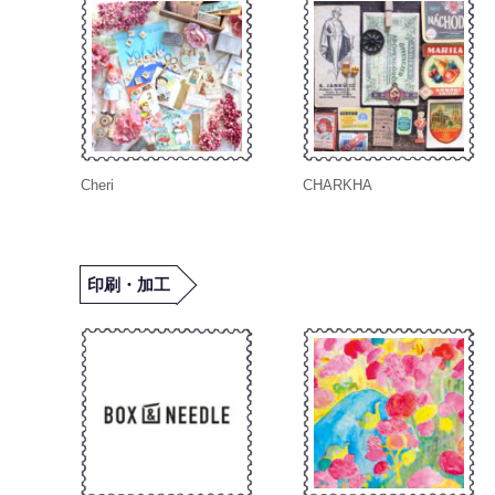
Cheri
CHARKHA
印刷・加工