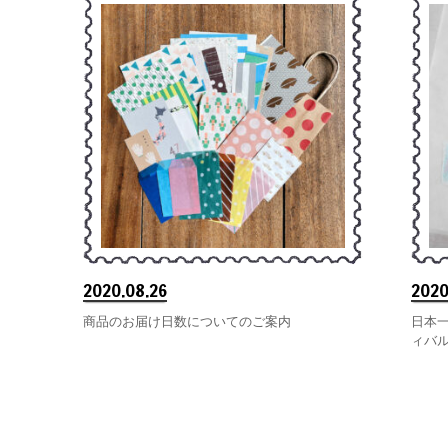
2020.08.26
2020
商品のお届け日数についてのご案内
日本
ィバ