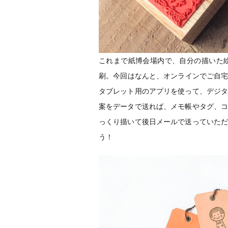
これまで紙博会場内で、自分の描いた
刷。今回はなんと、オンラインでご自宅から
タブレット用のアプリを使って、デジ
案をデータで送れば、メモ帳やタグ、
っくり描いて後日メールで送っていた
う！