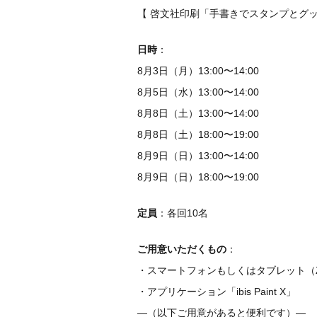
【 啓文社印刷「手書きでスタンプとグ
日時
：
8月3日（月）13:00〜14:00
8月5日（水）13:00〜14:00
8月8日（土）13:00〜14:00
8月8日（土）18:00〜19:00
8月9日（日）13:00〜14:00
8月9日（日）18:00〜19:00
定員
：各回10名
ご用意いただくもの
：
・スマートフォンもしくはタブレット（
・アプリケーション「ibis Paint X」
—（以下ご用意があると便利です）—