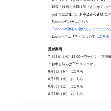
・録音・録画・撮影は禁止とさせていた
・参加方法詳細は、お申込みの皆様にメ
・Zoomの使い方は
こちら
・
「Zoomの楽しい使い方」ミーティン
・Zoomセキュリティについては
こちら
受付期間
7月23日（木）18:00〜ワークショプ開
＊お申し込みは下のリンクから
8月3日（月）はこちら
8月5日（水）はこちら
8月8日（土）はこちら
8月9日（日）はこちら